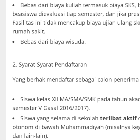
Bebas dari biaya kuliah termasuk biaya SKS, 
beasiswa dievaluasi tiap semester, dan jika pres
Fasilitas ini tidak mencakup biaya ujian ulang sk
rumah sakit.
Bebas dari biaya wisuda.
Syarat-Syarat Pendaftaran
Yang berhak mendaftar sebagai calon penerim
Siswa kelas XII MA/SMA/SMK pada tahun akad
semester V Gasal 2016/2017).
Siswa yang selama di sekolah
terlibat aktif
d
otonom di bawah Muhammadiyah (misalnya kegi
dan lain-lain).