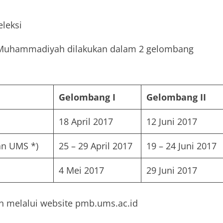
leksi
 Muhammadiyah dilakukan dalam 2 gelombang
Gelombang I
Gelombang II
18 April 2017
12 Juni 2017
an UMS *)
25 – 29 April 2017
19 – 24 Juni 2017
4 Mei 2017
29 Juni 2017
 melalui website pmb.ums.ac.id