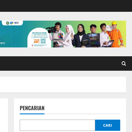
PENCARIAN
CARI