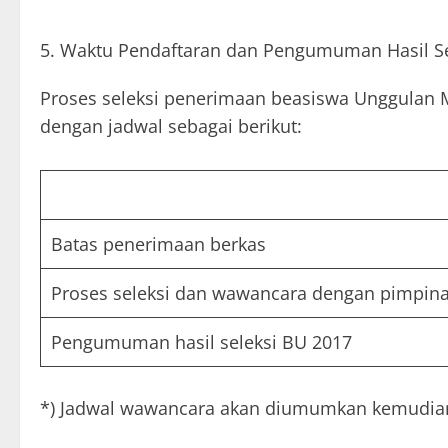
Waktu Pendaftaran dan Pengumuman Hasil Se
Proses seleksi penerimaan beasiswa Unggulan
dengan jadwal sebagai berikut:
Batas penerimaan berkas
Proses seleksi dan wawancara dengan pimpin
Pengumuman hasil seleksi BU 2017
*) Jadwal wawancara akan diumumkan kemudian