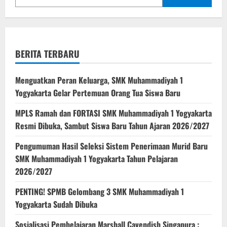
BERITA TERBARU
Menguatkan Peran Keluarga, SMK Muhammadiyah 1
Yogyakarta Gelar Pertemuan Orang Tua Siswa Baru
MPLS Ramah dan FORTASI SMK Muhammadiyah 1 Yogyakarta
Resmi Dibuka, Sambut Siswa Baru Tahun Ajaran 2026/2027
Pengumuman Hasil Seleksi Sistem Penerimaan Murid Baru
SMK Muhammadiyah 1 Yogyakarta Tahun Pelajaran
2026/2027
PENTING! SPMB Gelombang 3 SMK Muhammadiyah 1
Yogyakarta Sudah Dibuka
Sosialisasi Pembelajaran Marshall Cavendish Singapura :