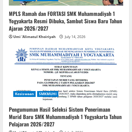
MPLS Ramah dan FORTASI SMK Muhammadiyah 1
Yogyakarta Resmi Dibuka, Sambut Siswa Baru Tahun
Ajaran 2026/2027
Umi 'Alimatul Khoiriyah
July 14, 2026
Kesiswaan
SMKMUHI
Pengumuman Hasil Seleksi Sistem Penerimaan
Murid Baru SMK Muhammadiyah 1 Yogyakarta Tahun
Pelajaran 2026/2027