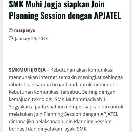
SMK Muhi Jogja siapkan Join
Planning Session dengan APJATEL
maspenyo
January 29, 2018
SMKMUHIJOGJA
– Kebutuhan akan komunikasi
mengunakan internet semakin meningkat sehingga
dibutuhkan sarana broadband untuk memenuhi
kebutuhan komunikasi tersebut. Seiring dengan
kemajuan teknologi, SMK Muhammadiyah 1
Yogyakarta pada saat ini mempersiapkan diri untuk
melakukan Join Planning Session dengan APJATEL
dimana jika pelaksanaan Join Planning Session
berhasil dan dinyatakan layak, SMK