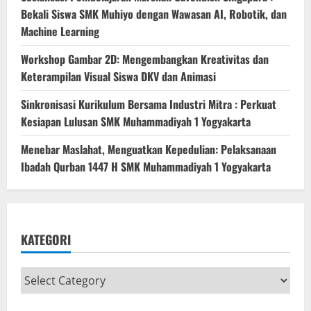
Bekali Siswa SMK Muhiyo dengan Wawasan AI, Robotik, dan
Machine Learning
Workshop Gambar 2D: Mengembangkan Kreativitas dan
Keterampilan Visual Siswa DKV dan Animasi
Sinkronisasi Kurikulum Bersama Industri Mitra : Perkuat
Kesiapan Lulusan SMK Muhammadiyah 1 Yogyakarta
Menebar Maslahat, Menguatkan Kepedulian: Pelaksanaan
Ibadah Qurban 1447 H SMK Muhammadiyah 1 Yogyakarta
KATEGORI