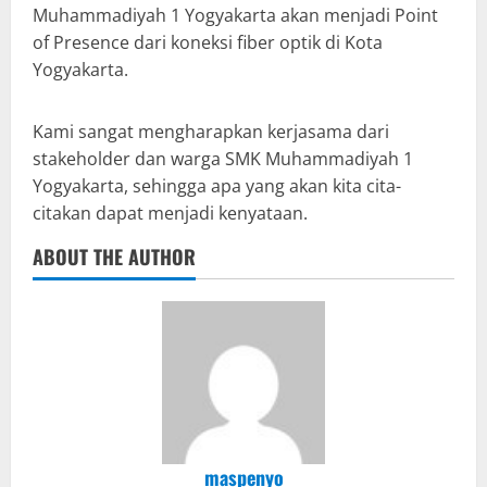
Muhammadiyah 1 Yogyakarta akan menjadi Point
of Presence dari koneksi fiber optik di Kota
Yogyakarta.
Kami sangat mengharapkan kerjasama dari
stakeholder dan warga SMK Muhammadiyah 1
Yogyakarta, sehingga apa yang akan kita cita-
citakan dapat menjadi kenyataan.
ABOUT THE AUTHOR
maspenyo