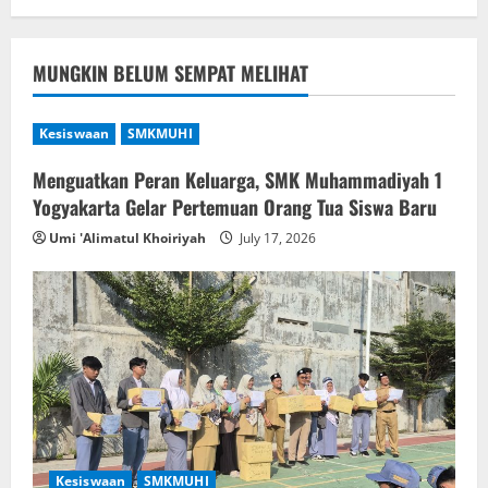
MUNGKIN BELUM SEMPAT MELIHAT
Kesiswaan
SMKMUHI
Menguatkan Peran Keluarga, SMK Muhammadiyah 1
Yogyakarta Gelar Pertemuan Orang Tua Siswa Baru
Umi 'Alimatul Khoiriyah
July 17, 2026
Kesiswaan
SMKMUHI