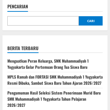
PENCARIAN
CARI
BERITA TERBARU
Menguatkan Peran Keluarga, SMK Muhammadiyah 1
Yogyakarta Gelar Pertemuan Orang Tua Siswa Baru
MPLS Ramah dan FORTASI SMK Muhammadiyah 1 Yogyakarta
Resmi Dibuka, Sambut Siswa Baru Tahun Ajaran 2026/2027
Pengumuman Hasil Seleksi Sistem Penerimaan Murid Baru
SMK Muhammadiyah 1 Yogyakarta Tahun Pelajaran
2026/2027