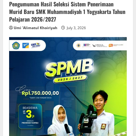
Pengumuman Hasil Seleksi Sistem Penerimaan
Murid Baru SMK Muhammadiyah 1 Yogyakarta Tahun
Pelajaran 2026/2027
Umi 'Alimatul Khoiriyah
July 3, 2026