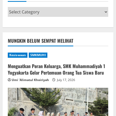
MUNGKIN BELUM SEMPAT MELIHAT
Kesiswaan
SMKMUHI
Menguatkan Peran Keluarga, SMK Muhammadiyah 1
Yogyakarta Gelar Pertemuan Orang Tua Siswa Baru
Umi 'Alimatul Khoiriyah
July 17, 2026