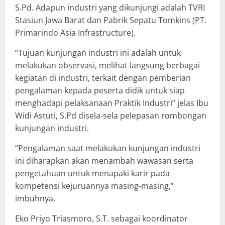
S.Pd. Adapun industri yang dikunjungi adalah TVRI
Stasiun Jawa Barat dan Pabrik Sepatu Tomkins (PT.
Primarindo Asia Infrastructure).
“Tujuan kunjungan industri ini adalah untuk
melakukan observasi, melihat langsung berbagai
kegiatan di industri, terkait dengan pemberian
pengalaman kepada peserta didik untuk siap
menghadapi pelaksanaan Praktik Industri” jelas Ibu
Widi Astuti, S.Pd disela-sela pelepasan rombongan
kunjungan industri.
“Pengalaman saat melakukan kunjungan industri
ini diharapkan akan menambah wawasan serta
pengetahuan untuk menapaki karir pada
kompetensi kejuruannya masing-masing,”
imbuhnya.
Eko Priyo Triasmoro, S.T. sebagai koordinator