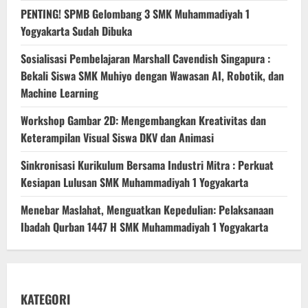
PENTING! SPMB Gelombang 3 SMK Muhammadiyah 1
Yogyakarta Sudah Dibuka
Sosialisasi Pembelajaran Marshall Cavendish Singapura :
Bekali Siswa SMK Muhiyo dengan Wawasan AI, Robotik, dan
Machine Learning
Workshop Gambar 2D: Mengembangkan Kreativitas dan
Keterampilan Visual Siswa DKV dan Animasi
Sinkronisasi Kurikulum Bersama Industri Mitra : Perkuat
Kesiapan Lulusan SMK Muhammadiyah 1 Yogyakarta
Menebar Maslahat, Menguatkan Kepedulian: Pelaksanaan
Ibadah Qurban 1447 H SMK Muhammadiyah 1 Yogyakarta
KATEGORI