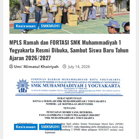
Kesiswaan
SMKMUHI
MPLS Ramah dan FORTASI SMK Muhammadiyah 1
Yogyakarta Resmi Dibuka, Sambut Siswa Baru Tahun
Ajaran 2026/2027
Umi 'Alimatul Khoiriyah
July 14, 2026
Kesiswaan
SMKMUHI