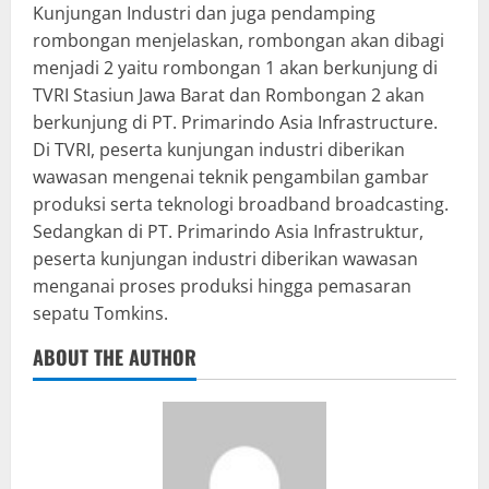
Kunjungan Industri dan juga pendamping
rombongan menjelaskan, rombongan akan dibagi
menjadi 2 yaitu rombongan 1 akan berkunjung di
TVRI Stasiun Jawa Barat dan Rombongan 2 akan
berkunjung di PT. Primarindo Asia Infrastructure.
Di TVRI, peserta kunjungan industri diberikan
wawasan mengenai teknik pengambilan gambar
produksi serta teknologi broadband broadcasting.
Sedangkan di PT. Primarindo Asia Infrastruktur,
peserta kunjungan industri diberikan wawasan
menganai proses produksi hingga pemasaran
sepatu Tomkins.
ABOUT THE AUTHOR