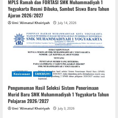
MPLS Ramah dan FORTASI SMK Muhammadiyah 1
Yogyakarta Resmi Dibuka, Sambut Siswa Baru Tahun
Ajaran 2026/2027
Umi 'Alimatul Khoiriyah
July 14, 2026
Kesiswaan
SMKMUHI
Pengumuman Hasil Seleksi Sistem Penerimaan
Murid Baru SMK Muhammadiyah 1 Yogyakarta Tahun
Pelajaran 2026/2027
Umi 'Alimatul Khoiriyah
July 3, 2026