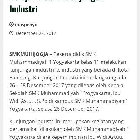
Industri
maspenyo
December 28, 2017
SMKMUHIJOGJA
– Peserta didik SMK
Muhammadiyah 1 Yogyakarta kelas 11 melakukan
kunjungan industri ke industri yang berada di Kota
Bandung. Kunjungan Industri ini berlangsung ada
26 – 28 Desember 2017 yang dilepas oleh Kepala
Sekolah SMK Muhammadiyah 1 Yogyakarta, Ibu
Widi Astuti, S.Pd di kampus SMK Muhammadiyah 1
Yogyakarta, selasa 26 Desember 2017.
Kunjungan industri ini merupakan kegiatan yang
pertama kali dilakukan oleh SMK Muhammadiyah 1
Yogyakarta di era kepemimpinan Ibu Widi Astuti,