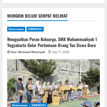
MUNGKIN BELUM SEMPAT MELIHAT
Kesiswaan
SMKMUHI
Menguatkan Peran Keluarga, SMK Muhammadiyah 1
Yogyakarta Gelar Pertemuan Orang Tua Siswa Baru
Umi 'Alimatul Khoiriyah
July 17, 2026
Kesiswaan
SMKMUHI