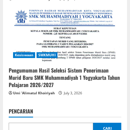
Kesiswaan
SMKMUHI
Pengumuman Hasil Seleksi Sistem Penerimaan
Murid Baru SMK Muhammadiyah 1 Yogyakarta Tahun
Pelajaran 2026/2027
Umi 'Alimatul Khoiriyah
July 3, 2026
PENCARIAN
CARI