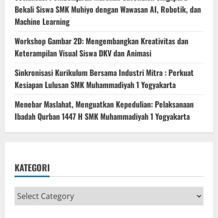
Bekali Siswa SMK Muhiyo dengan Wawasan AI, Robotik, dan
Machine Learning
Workshop Gambar 2D: Mengembangkan Kreativitas dan
Keterampilan Visual Siswa DKV dan Animasi
Sinkronisasi Kurikulum Bersama Industri Mitra : Perkuat
Kesiapan Lulusan SMK Muhammadiyah 1 Yogyakarta
Menebar Maslahat, Menguatkan Kepedulian: Pelaksanaan
Ibadah Qurban 1447 H SMK Muhammadiyah 1 Yogyakarta
KATEGORI