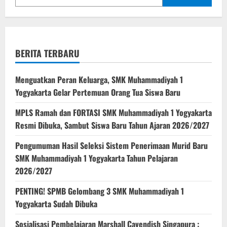
BERITA TERBARU
Menguatkan Peran Keluarga, SMK Muhammadiyah 1
Yogyakarta Gelar Pertemuan Orang Tua Siswa Baru
MPLS Ramah dan FORTASI SMK Muhammadiyah 1 Yogyakarta
Resmi Dibuka, Sambut Siswa Baru Tahun Ajaran 2026/2027
Pengumuman Hasil Seleksi Sistem Penerimaan Murid Baru
SMK Muhammadiyah 1 Yogyakarta Tahun Pelajaran
2026/2027
PENTING! SPMB Gelombang 3 SMK Muhammadiyah 1
Yogyakarta Sudah Dibuka
Sosialisasi Pembelajaran Marshall Cavendish Singapura :