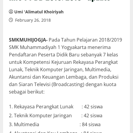
Umi 'Alimatul Khoiriyah
February 26, 2018
SMKMUHIJOGJA-
Pada Tahun Pelajaran 2018/2019
SMK Muhammadiyah 1 Yogyakarta menerima
Pendaftaran Peserta Didik Baru sebanyak 7 kelas
untuk Kompetensi Kejuruan Rekayasa Perangkat
Lunak, Teknik Komputer Jaringan, Multimedia,
Akuntansi dan Keuangan Lembaga, dan Produksi
dan Siaran Televisi (Broadcasting) dengan kuota
sebagai berikut:
Rekayasa Perangkat Lunak : 42 siswa
Teknik Komputer Jaringan : 42 siswa
Multimedia : 84 siswa