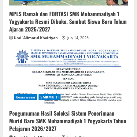
MPLS Ramah dan FORTASI SMK Muhammadiyah 1
Yogyakarta Resmi Dibuka, Sambut Siswa Baru Tahun
Ajaran 2026/2027
Umi 'Alimatul Khoiriyah
July 14, 2026
Kesiswaan
SMKMUHI
Pengumuman Hasil Seleksi Sistem Penerimaan
Murid Baru SMK Muhammadiyah 1 Yogyakarta Tahun
Pelajaran 2026/2027