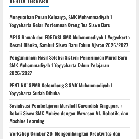
BERITA TERBARU
Menguatkan Peran Keluarga, SMK Muhammadiyah 1
Yogyakarta Gelar Pertemuan Orang Tua Siswa Baru
MPLS Ramah dan FORTASI SMK Muhammadiyah 1 Yogyakarta
Resmi Dibuka, Sambut Siswa Baru Tahun Ajaran 2026/2027
Pengumuman Hasil Seleksi Sistem Penerimaan Murid Baru
SMK Muhammadiyah 1 Yogyakarta Tahun Pelajaran
2026/2027
PENTING! SPMB Gelombang 3 SMK Muhammadiyah 1
Yogyakarta Sudah Dibuka
Sosialisasi Pembelajaran Marshall Cavendish Singapura :
Bekali Siswa SMK Muhiyo dengan Wawasan AI, Robotik, dan
Machine Learning
Workshop Gambar 2D: Mengembangkan Kreativitas dan