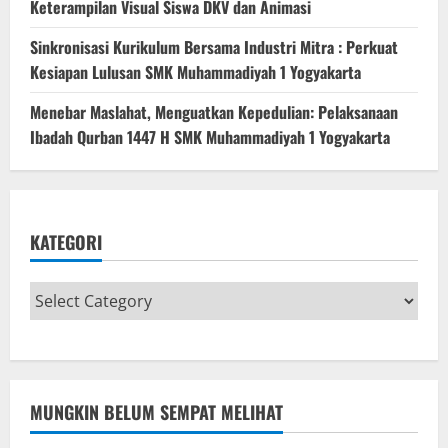
Keterampilan Visual Siswa DKV dan Animasi
Sinkronisasi Kurikulum Bersama Industri Mitra : Perkuat
Kesiapan Lulusan SMK Muhammadiyah 1 Yogyakarta
Menebar Maslahat, Menguatkan Kepedulian: Pelaksanaan
Ibadah Qurban 1447 H SMK Muhammadiyah 1 Yogyakarta
KATEGORI
MUNGKIN BELUM SEMPAT MELIHAT