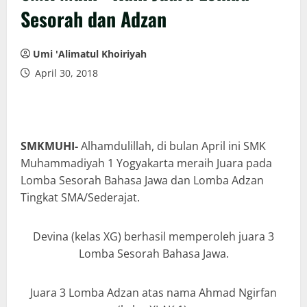
Sesorah dan Adzan
Umi 'Alimatul Khoiriyah
April 30, 2018
SMKMUHI-
Alhamdulillah, di bulan April ini SMK
Muhammadiyah 1 Yogyakarta meraih Juara pada
Lomba Sesorah Bahasa Jawa dan Lomba Adzan
Tingkat SMA/Sederajat.
Devina (kelas XG) berhasil memperoleh juara 3
Lomba Sesorah Bahasa Jawa.
Juara 3 Lomba Adzan atas nama Ahmad Ngirfan