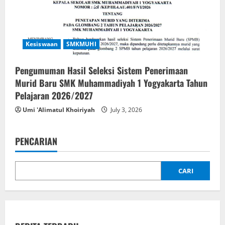
Kesiswaan
SMKMUHI
Pengumuman Hasil Seleksi Sistem Penerimaan
Murid Baru SMK Muhammadiyah 1 Yogyakarta Tahun
Pelajaran 2026/2027
Umi 'Alimatul Khoiriyah
July 3, 2026
PENCARIAN
CARI