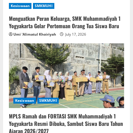
Kesiswaan
SMKMUHI
Menguatkan Peran Keluarga, SMK Muhammadiyah 1
Yogyakarta Gelar Pertemuan Orang Tua Siswa Baru
Umi 'Alimatul Khoiriyah
July 17, 2026
Kesiswaan
SMKMUHI
MPLS Ramah dan FORTASI SMK Muhammadiyah 1
Yogyakarta Resmi Dibuka, Sambut Siswa Baru Tahun
Ajaran 2026/2027