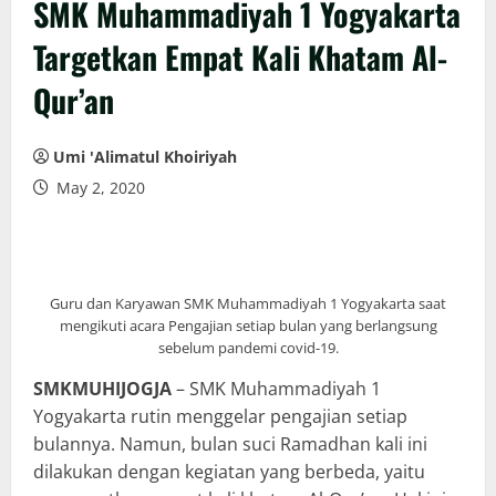
SMK Muhammadiyah 1 Yogyakarta
Targetkan Empat Kali Khatam Al-
Qur’an
Umi 'Alimatul Khoiriyah
May 2, 2020
Guru dan Karyawan SMK Muhammadiyah 1 Yogyakarta saat
mengikuti acara Pengajian setiap bulan yang berlangsung
sebelum pandemi covid-19.
SMKMUHIJOGJA
– SMK Muhammadiyah 1
Yogyakarta rutin menggelar pengajian setiap
bulannya. Namun, bulan suci Ramadhan kali ini
dilakukan dengan kegiatan yang berbeda, yaitu