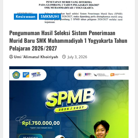
Kesiswaan
SMKMUHI
Pengumuman Hasil Seleksi Sistem Penerimaan
Murid Baru SMK Muhammadiyah 1 Yogyakarta Tahun
Pelajaran 2026/2027
Umi 'Alimatul Khoiriyah
July 3, 2026