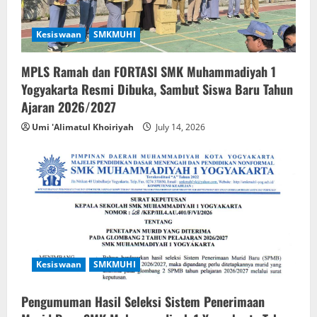
Kesiswaan
SMKMUHI
MPLS Ramah dan FORTASI SMK Muhammadiyah 1
Yogyakarta Resmi Dibuka, Sambut Siswa Baru Tahun
Ajaran 2026/2027
Umi 'Alimatul Khoiriyah
July 14, 2026
Kesiswaan
SMKMUHI
Pengumuman Hasil Seleksi Sistem Penerimaan