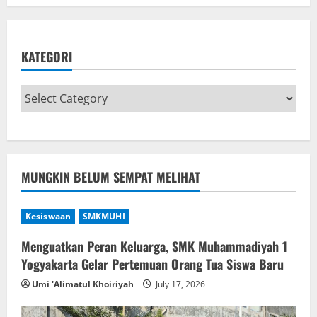
KATEGORI
MUNGKIN BELUM SEMPAT MELIHAT
Kesiswaan
SMKMUHI
Menguatkan Peran Keluarga, SMK Muhammadiyah 1
Yogyakarta Gelar Pertemuan Orang Tua Siswa Baru
Umi 'Alimatul Khoiriyah
July 17, 2026