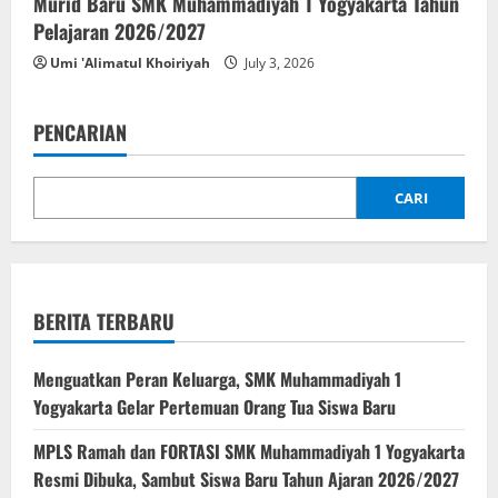
Murid Baru SMK Muhammadiyah 1 Yogyakarta Tahun
Pelajaran 2026/2027
Umi 'Alimatul Khoiriyah
July 3, 2026
PENCARIAN
CARI
BERITA TERBARU
Menguatkan Peran Keluarga, SMK Muhammadiyah 1
Yogyakarta Gelar Pertemuan Orang Tua Siswa Baru
MPLS Ramah dan FORTASI SMK Muhammadiyah 1 Yogyakarta
Resmi Dibuka, Sambut Siswa Baru Tahun Ajaran 2026/2027