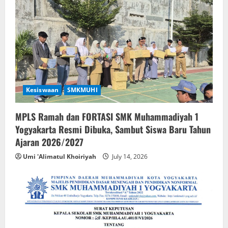
Kesiswaan
SMKMUHI
MPLS Ramah dan FORTASI SMK Muhammadiyah 1
Yogyakarta Resmi Dibuka, Sambut Siswa Baru Tahun
Ajaran 2026/2027
Umi 'Alimatul Khoiriyah
July 14, 2026