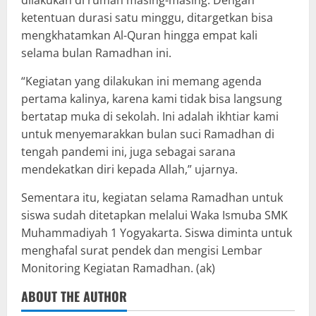
ketentuan durasi satu minggu, ditargetkan bisa
mengkhatamkan Al-Quran hingga empat kali
selama bulan Ramadhan ini.
“Kegiatan yang dilakukan ini memang agenda
pertama kalinya, karena kami tidak bisa langsung
bertatap muka di sekolah. Ini adalah ikhtiar kami
untuk menyemarakkan bulan suci Ramadhan di
tengah pandemi ini, juga sebagai sarana
mendekatkan diri kepada Allah,” ujarnya.
Sementara itu, kegiatan selama Ramadhan untuk
siswa sudah ditetapkan melalui Waka Ismuba SMK
Muhammadiyah 1 Yogyakarta. Siswa diminta untuk
menghafal surat pendek dan mengisi Lembar
Monitoring Kegiatan Ramadhan. (ak)
ABOUT THE AUTHOR