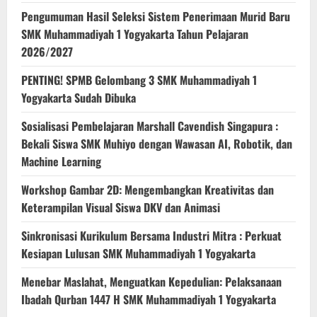
Pengumuman Hasil Seleksi Sistem Penerimaan Murid Baru
SMK Muhammadiyah 1 Yogyakarta Tahun Pelajaran
2026/2027
PENTING! SPMB Gelombang 3 SMK Muhammadiyah 1
Yogyakarta Sudah Dibuka
Sosialisasi Pembelajaran Marshall Cavendish Singapura :
Bekali Siswa SMK Muhiyo dengan Wawasan AI, Robotik, dan
Machine Learning
Workshop Gambar 2D: Mengembangkan Kreativitas dan
Keterampilan Visual Siswa DKV dan Animasi
Sinkronisasi Kurikulum Bersama Industri Mitra : Perkuat
Kesiapan Lulusan SMK Muhammadiyah 1 Yogyakarta
Menebar Maslahat, Menguatkan Kepedulian: Pelaksanaan
Ibadah Qurban 1447 H SMK Muhammadiyah 1 Yogyakarta