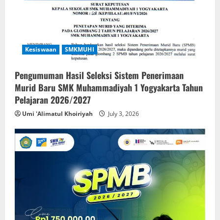
Kesiswaan
SMKMUHI
Pengumuman Hasil Seleksi Sistem Penerimaan
Murid Baru SMK Muhammadiyah 1 Yogyakarta Tahun
Pelajaran 2026/2027
Umi 'Alimatul Khoiriyah
July 3, 2026