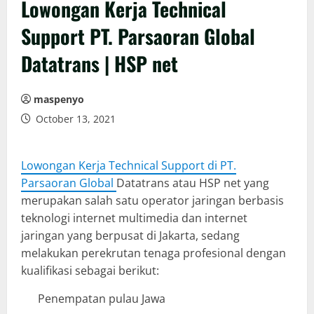
Lowongan Kerja Technical
Support PT. Parsaoran Global
Datatrans | HSP net
maspenyo
October 13, 2021
Lowongan Kerja Technical Support di PT.
Parsaoran Global
Datatrans atau HSP net yang
merupakan salah satu operator jaringan berbasis
teknologi internet multimedia dan internet
jaringan yang berpusat di Jakarta, sedang
melakukan perekrutan tenaga profesional dengan
kualifikasi sebagai berikut:
Penempatan pulau Jawa