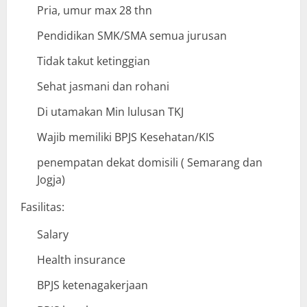
Pria, umur max 28 thn
Pendidikan SMK/SMA semua jurusan
Tidak takut ketinggian
Sehat jasmani dan rohani
Di utamakan Min lulusan TKJ
Wajib memiliki BPJS Kesehatan/KIS
penempatan dekat domisili ( Semarang dan
Jogja)
Fasilitas:
Salary
Health insurance
BPJS ketenagakerjaan