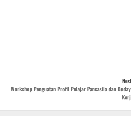
Next
Workshop Penguatan Profil Pelajar Pancasila dan Buday
Kerj