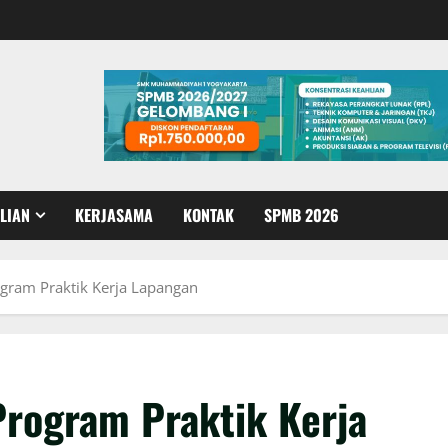
LIAN
KERJASAMA
KONTAK
SPMB 2026
ram Praktik Kerja Lapangan
rogram Praktik Kerja