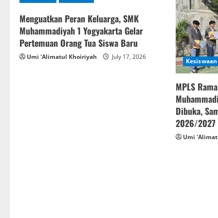
Menguatkan Peran Keluarga, SMK
Muhammadiyah 1 Yogyakarta Gelar
Pertemuan Orang Tua Siswa Baru
Umi 'Alimatul Khoiriyah
July 17, 2026
Kesiswaan
MPLS Rama
Muhammadiy
Dibuka, Sam
2026/2027
Umi 'Alimat