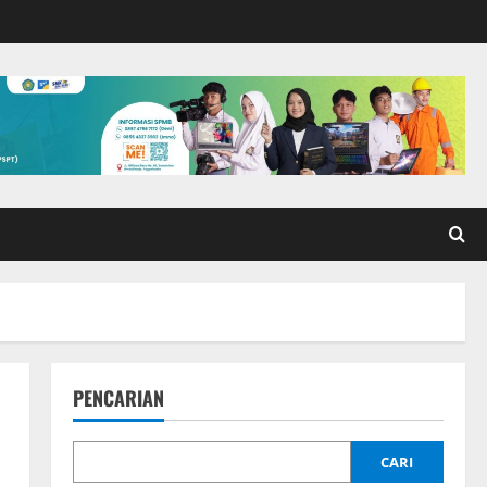
PENCARIAN
CARI