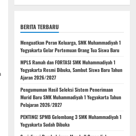
BERITA TERBARU
Menguatkan Peran Keluarga, SMK Muhammadiyah 1
Yogyakarta Gelar Pertemuan Orang Tua Siswa Baru
MPLS Ramah dan FORTASI SMK Muhammadiyah 1
Yogyakarta Resmi Dibuka, Sambut Siswa Baru Tahun
a
Ajaran 2026/2027
Pengumuman Hasil Seleksi Sistem Penerimaan
Murid Baru SMK Muhammadiyah 1 Yogyakarta Tahun
Pelajaran 2026/2027
PENTING! SPMB Gelombang 3 SMK Muhammadiyah 1
Yogyakarta Sudah Dibuka