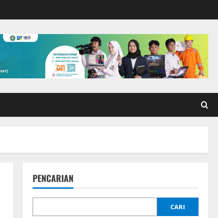
PENCARIAN
CARI