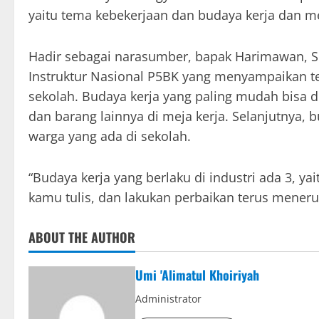
yaitu tema kebekerjaan dan budaya kerja dan m
Hadir sebagai narasumber, bapak Harimawan, S.
Instruktur Nasional P5BK yang menyampaikan te
sekolah. Budaya kerja yang paling mudah bisa di
dan barang lainnya di meja kerja. Selanjutnya,
warga yang ada di sekolah.
“Budaya kerja yang berlaku di industri ada 3, ya
kamu tulis, dan lakukan perbaikan terus mene
ABOUT THE AUTHOR
Umi 'Alimatul Khoiriyah
Administrator