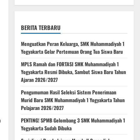
BERITA TERBARU
Menguatkan Peran Keluarga, SMK Muhammadiyah 1
Yogyakarta Gelar Pertemuan Orang Tua Siswa Baru
MPLS Ramah dan FORTASI SMK Muhammadiyah 1
Yogyakarta Resmi Dibuka, Sambut Siswa Baru Tahun
Ajaran 2026/2027
Pengumuman Hasil Seleksi Sistem Penerimaan
Murid Baru SMK Muhammadiyah 1 Yogyakarta Tahun
Pelajaran 2026/2027
n
PENTING! SPMB Gelombang 3 SMK Muhammadiyah 1
Yogyakarta Sudah Dibuka