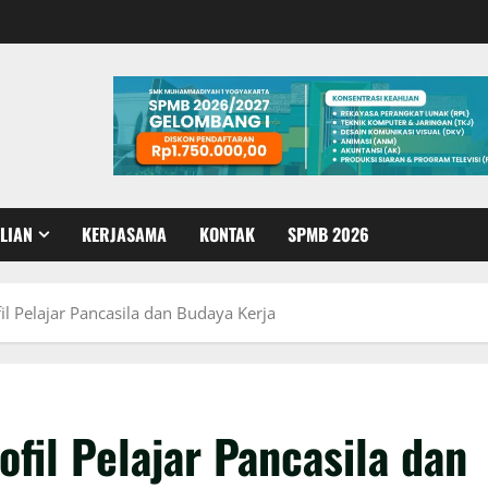
LIAN
KERJASAMA
KONTAK
SPMB 2026
l Pelajar Pancasila dan Budaya Kerja
fil Pelajar Pancasila dan