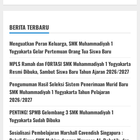
BERITA TERBARU
Menguatkan Peran Keluarga, SMK Muhammadiyah 1
Yogyakarta Gelar Pertemuan Orang Tua Siswa Baru
MPLS Ramah dan FORTASI SMK Muhammadiyah 1 Yogyakarta
Resmi Dibuka, Sambut Siswa Baru Tahun Ajaran 2026/2027
Pengumuman Hasil Seleksi Sistem Penerimaan Murid Baru
SMK Muhammadiyah 1 Yogyakarta Tahun Pelajaran
2026/2027
PENTING! SPMB Gelombang 3 SMK Muhammadiyah 1
Yogyakarta Sudah Dibuka
Sosialisasi Pembelajaran Marshall Cavendish Singapura :