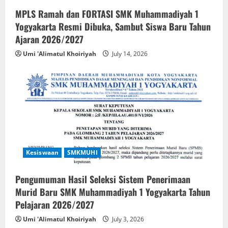
MPLS Ramah dan FORTASI SMK Muhammadiyah 1
Yogyakarta Resmi Dibuka, Sambut Siswa Baru Tahun
Ajaran 2026/2027
Umi 'Alimatul Khoiriyah
July 14, 2026
Kesiswaan
SMKMUHI
Pengumuman Hasil Seleksi Sistem Penerimaan
Murid Baru SMK Muhammadiyah 1 Yogyakarta Tahun
Pelajaran 2026/2027
Umi 'Alimatul Khoiriyah
July 3, 2026