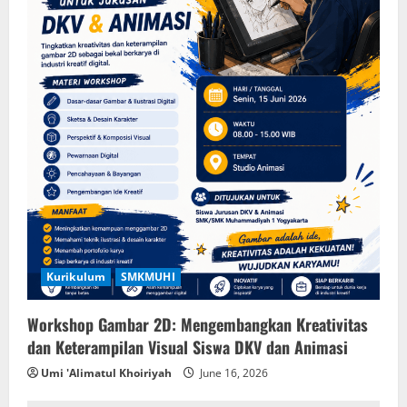
Kurikulum
SMKMUHI
Workshop Gambar 2D: Mengembangkan Kreativitas
dan Keterampilan Visual Siswa DKV dan Animasi
Umi 'Alimatul Khoiriyah
June 16, 2026