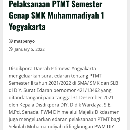
Pelaksanaan PTMT Semester
Genap SMK Muhammadiyah 1
Yogyakarta
maspenyo
January 5, 2022
Disdikpora Daerah Istimewa Yogyakarta
mengeluarkan surat edaran tentang PTMT
Semester II tahun 2021/2022 di SMA/ SMK dan SLB
di DIY. Surat Edaran bernomor 421/13462 yang
ditandatangani pada tanggal 31 Desember 2021
oleh Kepala Disdikpora DIY, Didik Wardaya, S.E.,
M.Pd. Senada, PWM DIY melalui Majelis Dikdasmen
juga mengeluarkan edaran pelaksanaan PTMT bagi
Sekolah Muhamamdiyah di lingkungan PWM DIY.