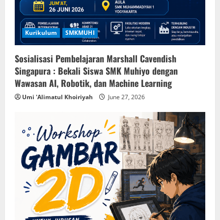
Kurikulum
SMKMUHI
Sosialisasi Pembelajaran Marshall Cavendish
Singapura : Bekali Siswa SMK Muhiyo dengan
Wawasan AI, Robotik, dan Machine Learning
Umi 'Alimatul Khoiriyah
June 27, 2026