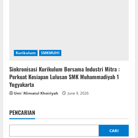
Kurikulum
SMKMUHI
Sinkronisasi Kurikulum Bersama Industri Mitra :
Perkuat Kesiapan Lulusan SMK Muhammadiyah 1
Yogyakarta
Umi 'Alimatul Khoiriyah
June 9, 2026
PENCARIAN
CARI