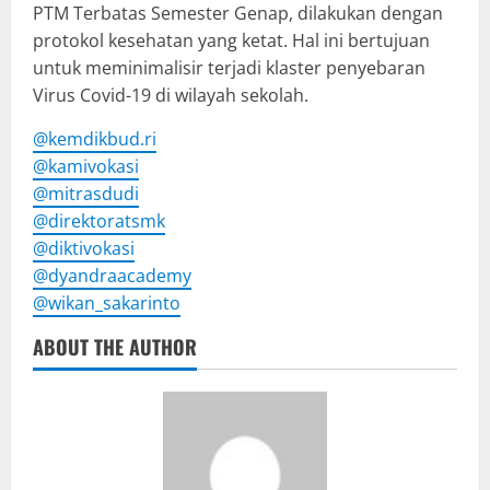
PTM Terbatas Semester Genap, dilakukan dengan
protokol kesehatan yang ketat. Hal ini bertujuan
untuk meminimalisir terjadi klaster penyebaran
Virus Covid-19 di wilayah sekolah.
@kemdikbud.ri
@kamivokasi
@mitrasdudi
@direktoratsmk
@diktivokasi
@dyandraacademy
@wikan_sakarinto
ABOUT THE AUTHOR