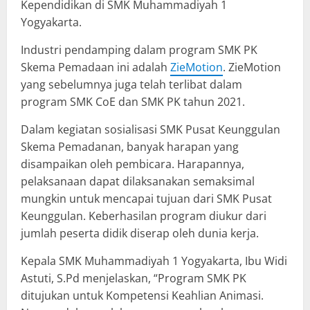
Kependidikan di SMK Muhammadiyah 1
Yogyakarta.
Industri pendamping dalam program SMK PK
Skema Pemadaan ini adalah
ZieMotion
. ZieMotion
yang sebelumnya juga telah terlibat dalam
program SMK CoE dan SMK PK tahun 2021.
Dalam kegiatan sosialisasi SMK Pusat Keunggulan
Skema Pemadanan, banyak harapan yang
disampaikan oleh pembicara. Harapannya,
pelaksanaan dapat dilaksanakan semaksimal
mungkin untuk mencapai tujuan dari SMK Pusat
Keunggulan. Keberhasilan program diukur dari
jumlah peserta didik diserap oleh dunia kerja.
Kepala SMK Muhammadiyah 1 Yogyakarta, Ibu Widi
Astuti, S.Pd menjelaskan, “Program SMK PK
ditujukan untuk Kompetensi Keahlian Animasi.