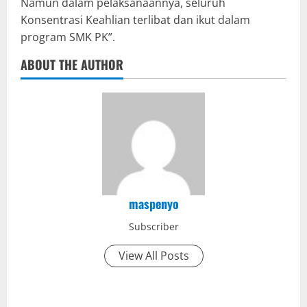
Namun dalam pelaksanaannya, seluruh
Konsentrasi Keahlian terlibat dan ikut dalam
program SMK PK”.
ABOUT THE AUTHOR
maspenyo
Subscriber
View All Posts