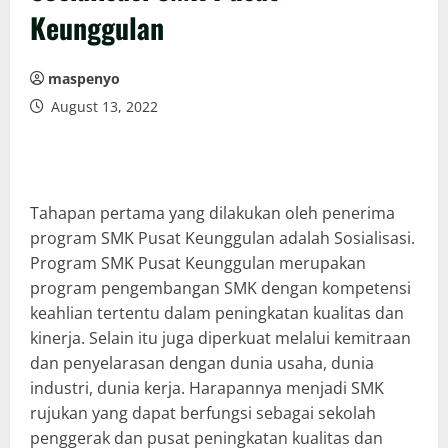
Keunggulan
maspenyo
August 13, 2022
Tahapan pertama yang dilakukan oleh penerima
program SMK Pusat Keunggulan adalah Sosialisasi.
Program SMK Pusat Keunggulan merupakan
program pengembangan SMK dengan kompetensi
keahlian tertentu dalam peningkatan kualitas dan
kinerja. Selain itu juga diperkuat melalui kemitraan
dan penyelarasan dengan dunia usaha, dunia
industri, dunia kerja. Harapannya menjadi SMK
rujukan yang dapat berfungsi sebagai sekolah
penggerak dan pusat peningkatan kualitas dan