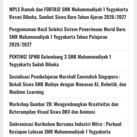
MPLS Ramah dan FORTASI SMK Muhammadiyah 1 Yogyakarta
Resmi Dibuka, Sambut Siswa Baru Tahun Ajaran 2026/2027
Pengumuman Hasil Seleksi Sistem Penerimaan Murid Baru
SMK Muhammadiyah 1 Yogyakarta Tahun Pelajaran
2026/2027
PENTING! SPMB Gelombang 3 SMK Muhammadiyah 1
Yogyakarta Sudah Dibuka
Sosialisasi Pembelajaran Marshall Cavendish Singapura :
Bekali Siswa SMK Muhiyo dengan Wawasan AI, Robotik, dan
Machine Learning
Workshop Gambar 2D: Mengembangkan Kreativitas dan
Keterampilan Visual Siswa DKV dan Animasi
Sinkronisasi Kurikulum Bersama Industri Mitra : Perkuat
Kesiapan Lulusan SMK Muhammadiyah 1 Yogyakarta