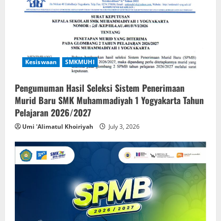
Kesiswaan
SMKMUHI
Pengumuman Hasil Seleksi Sistem Penerimaan
Murid Baru SMK Muhammadiyah 1 Yogyakarta Tahun
Pelajaran 2026/2027
Umi 'Alimatul Khoiriyah
July 3, 2026