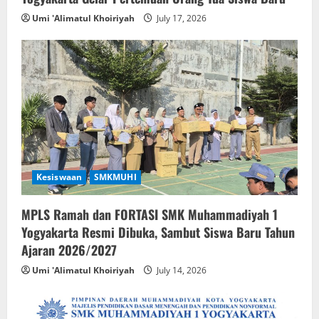
Umi 'Alimatul Khoiriyah
July 17, 2026
Kesiswaan
SMKMUHI
MPLS Ramah dan FORTASI SMK Muhammadiyah 1
Yogyakarta Resmi Dibuka, Sambut Siswa Baru Tahun
Ajaran 2026/2027
Umi 'Alimatul Khoiriyah
July 14, 2026