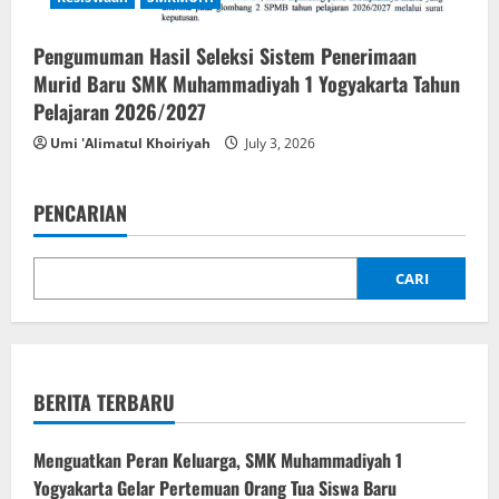
Pengumuman Hasil Seleksi Sistem Penerimaan
Murid Baru SMK Muhammadiyah 1 Yogyakarta Tahun
Pelajaran 2026/2027
Umi 'Alimatul Khoiriyah
July 3, 2026
PENCARIAN
CARI
BERITA TERBARU
Menguatkan Peran Keluarga, SMK Muhammadiyah 1
Yogyakarta Gelar Pertemuan Orang Tua Siswa Baru