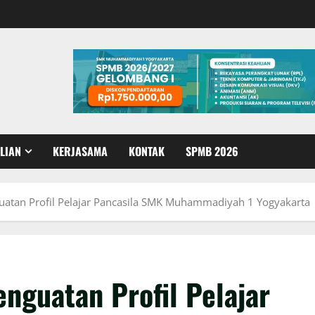
LIAN
KERJASAMA
KONTAK
SPMB 2026
uatan Profil Pelajar Pancasila SMK Muhammadiyah 1 Yogyakarta
nguatan Profil Pelajar