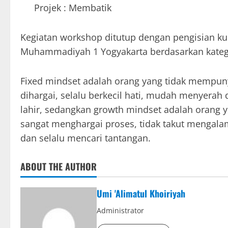
Projek : Membatik
Kegiatan workshop ditutup dengan pengisian ku
Muhammadiyah 1 Yogyakarta berdasarkan katego
Fixed mindset adalah orang yang tidak mempun
dihargai, selalu berkecil hati, mudah menyerah 
lahir, sedangkan growth mindset adalah orang ya
sangat menghargai proses, tidak takut mengala
dan selalu mencari tantangan.
ABOUT THE AUTHOR
Umi 'Alimatul Khoiriyah
Administrator