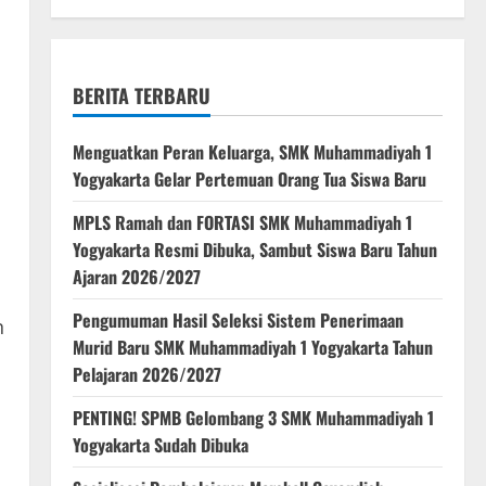
BERITA TERBARU
Menguatkan Peran Keluarga, SMK Muhammadiyah 1
Yogyakarta Gelar Pertemuan Orang Tua Siswa Baru
MPLS Ramah dan FORTASI SMK Muhammadiyah 1
Yogyakarta Resmi Dibuka, Sambut Siswa Baru Tahun
Ajaran 2026/2027
Pengumuman Hasil Seleksi Sistem Penerimaan
n
Murid Baru SMK Muhammadiyah 1 Yogyakarta Tahun
Pelajaran 2026/2027
PENTING! SPMB Gelombang 3 SMK Muhammadiyah 1
Yogyakarta Sudah Dibuka