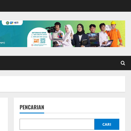
PENCARIAN
CARI