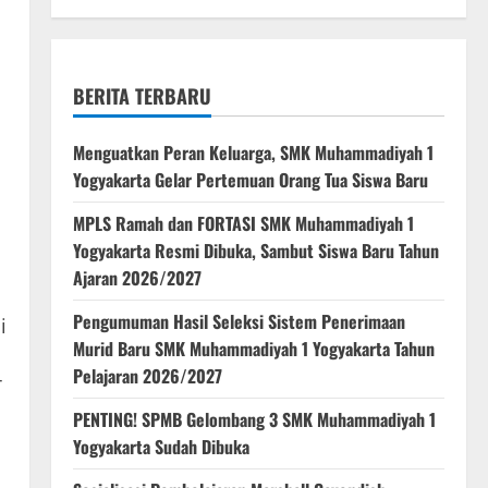
BERITA TERBARU
Menguatkan Peran Keluarga, SMK Muhammadiyah 1
Yogyakarta Gelar Pertemuan Orang Tua Siswa Baru
MPLS Ramah dan FORTASI SMK Muhammadiyah 1
Yogyakarta Resmi Dibuka, Sambut Siswa Baru Tahun
Ajaran 2026/2027
Pengumuman Hasil Seleksi Sistem Penerimaan
i
Murid Baru SMK Muhammadiyah 1 Yogyakarta Tahun
Pelajaran 2026/2027
T
PENTING! SPMB Gelombang 3 SMK Muhammadiyah 1
Yogyakarta Sudah Dibuka