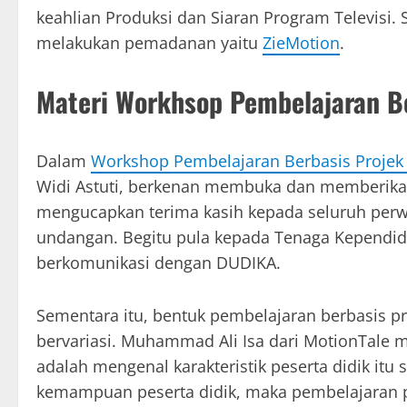
keahlian Produksi dan Siaran Program Televisi.
melakukan pemadanan yaitu
ZieMotion
.
Materi Workhsop Pembelajaran Be
Dalam
Workshop Pembelajaran Berbasis Projek 
Widi Astuti, berkenan membuka dan memberika
mengucapkan terima kasih kepada seluruh perw
undangan. Begitu pula kepada Tenaga Kependidi
berkomunikasi dengan DUDIKA.
Sementara itu, bentuk pembelajaran berbasis pr
bervariasi. Muhammad Ali Isa dari MotionTale
adalah mengenal karakteristik peserta didik itu
kemampuan peserta didik, maka pembelajaran pr