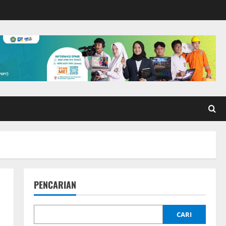
PENCARIAN
CARI