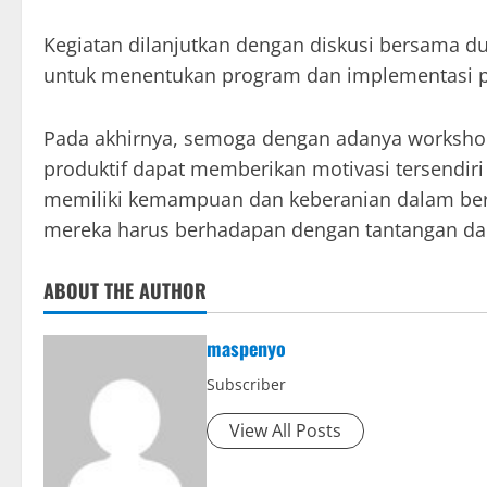
Kegiatan dilanjutkan dengan diskusi bersama du
untuk menentukan program dan implementasi 
Pada akhirnya, semoga dengan adanya workshop
produktif dapat memberikan motivasi tersendiri 
memiliki kemampuan dan keberanian dalam berk
mereka harus berhadapan dengan tantangan dar
ABOUT THE AUTHOR
maspenyo
Subscriber
View All Posts