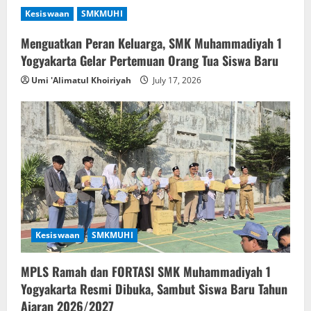
Kesiswaan
SMKMUHI
Menguatkan Peran Keluarga, SMK Muhammadiyah 1
Yogyakarta Gelar Pertemuan Orang Tua Siswa Baru
Umi 'Alimatul Khoiriyah
July 17, 2026
Kesiswaan
SMKMUHI
MPLS Ramah dan FORTASI SMK Muhammadiyah 1
Yogyakarta Resmi Dibuka, Sambut Siswa Baru Tahun
Ajaran 2026/2027