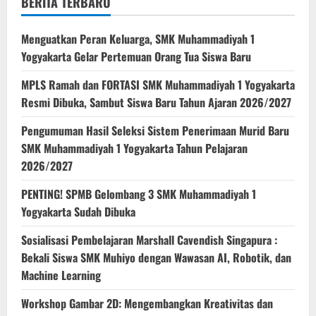
BERITA TERBARU
Menguatkan Peran Keluarga, SMK Muhammadiyah 1
Yogyakarta Gelar Pertemuan Orang Tua Siswa Baru
MPLS Ramah dan FORTASI SMK Muhammadiyah 1 Yogyakarta
Resmi Dibuka, Sambut Siswa Baru Tahun Ajaran 2026/2027
Pengumuman Hasil Seleksi Sistem Penerimaan Murid Baru
SMK Muhammadiyah 1 Yogyakarta Tahun Pelajaran
2026/2027
PENTING! SPMB Gelombang 3 SMK Muhammadiyah 1
Yogyakarta Sudah Dibuka
Sosialisasi Pembelajaran Marshall Cavendish Singapura :
Bekali Siswa SMK Muhiyo dengan Wawasan AI, Robotik, dan
Machine Learning
Workshop Gambar 2D: Mengembangkan Kreativitas dan