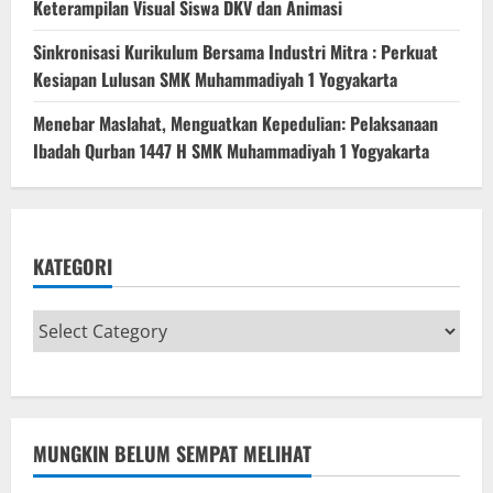
Keterampilan Visual Siswa DKV dan Animasi
Sinkronisasi Kurikulum Bersama Industri Mitra : Perkuat
Kesiapan Lulusan SMK Muhammadiyah 1 Yogyakarta
Menebar Maslahat, Menguatkan Kepedulian: Pelaksanaan
Ibadah Qurban 1447 H SMK Muhammadiyah 1 Yogyakarta
KATEGORI
MUNGKIN BELUM SEMPAT MELIHAT