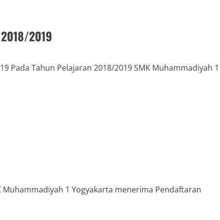
u 2018/2019
2019 Pada Tahun Pelajaran 2018/2019 SMK Muhammadiyah 1
K Muhammadiyah 1 Yogyakarta menerima Pendaftaran