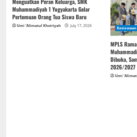
Menguatkan Peran Keluarga, SMK
Muhammadiyah 1 Yogyakarta Gelar
Pertemuan Orang Tua Siswa Baru
Umi 'Alimatul Khoiriyah
July 17, 2026
Kesiswaan
MPLS Rama
Muhammadiy
Dibuka, Sam
2026/2027
Umi 'Alimat