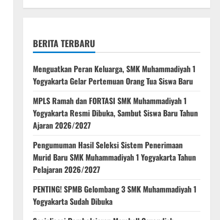
BERITA TERBARU
Menguatkan Peran Keluarga, SMK Muhammadiyah 1
Yogyakarta Gelar Pertemuan Orang Tua Siswa Baru
MPLS Ramah dan FORTASI SMK Muhammadiyah 1
Yogyakarta Resmi Dibuka, Sambut Siswa Baru Tahun
Ajaran 2026/2027
Pengumuman Hasil Seleksi Sistem Penerimaan
Murid Baru SMK Muhammadiyah 1 Yogyakarta Tahun
Pelajaran 2026/2027
PENTING! SPMB Gelombang 3 SMK Muhammadiyah 1
Yogyakarta Sudah Dibuka