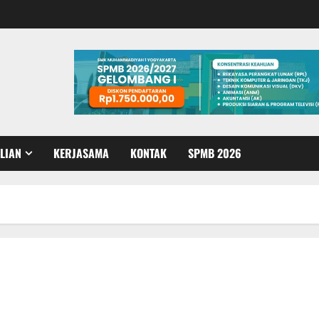
LIAN
KERJASAMA
KONTAK
SPMB 2026