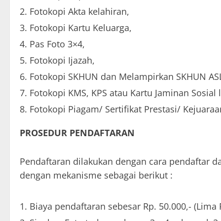
Fotokopi Akta kelahiran,
Fotokopi Kartu Keluarga,
Pas Foto 3×4,
Fotokopi Ijazah,
Fotokopi SKHUN dan Melampirkan SKHUN ASL
Fotokopi KMS, KPS atau Kartu Jaminan Sosial 
Fotokopi Piagam/ Sertifikat Prestasi/ Kejuaraa
PROSEDUR PENDAFTARAN
Pendaftaran dilakukan dengan cara pendaftar 
dengan mekanisme sebagai berikut :
Biaya pendaftaran sebesar Rp. 50.000,- (Lima