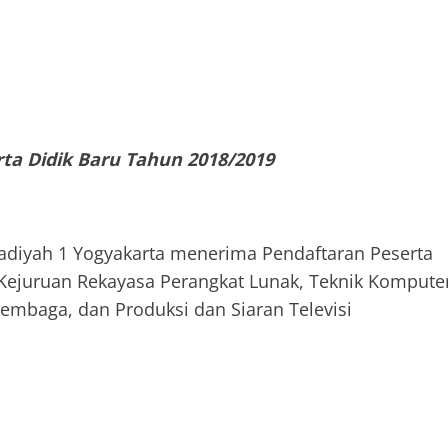
ta Didik Baru Tahun 2018/2019
iyah 1 Yogyakarta menerima Pendaftaran Peserta
Kejuruan Rekayasa Perangkat Lunak, Teknik Kompute
embaga, dan Produksi dan Siaran Televisi