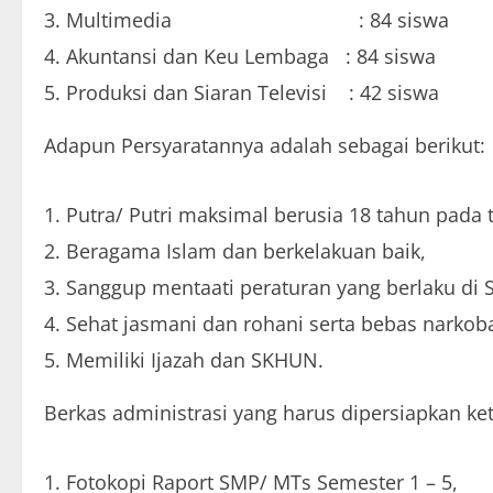
Multimedia : 84 siswa
Akuntansi dan Keu Lembaga : 84 siswa
Produksi dan Siaran Televisi : 42 siswa
Adapun Persyaratannya adalah sebagai berikut:
Putra/ Putri maksimal berusia 18 tahun pada t
Beragama Islam dan berkelakuan baik,
Sanggup mentaati peraturan yang berlaku d
Sehat jasmani dan rohani serta bebas narkob
Memiliki Ijazah dan SKHUN.
Berkas administrasi yang harus dipersiapkan ket
Fotokopi Raport SMP/ MTs Semester 1 – 5,