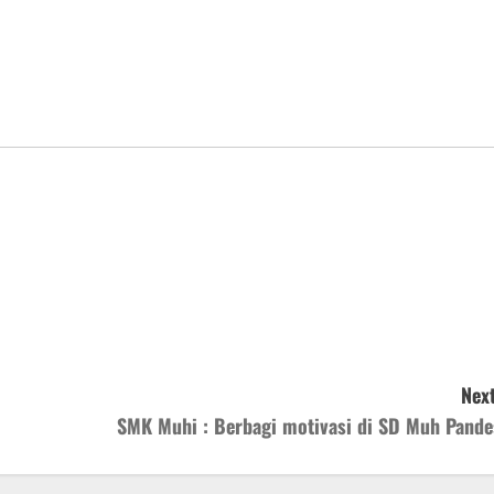
Next
SMK Muhi : Berbagi motivasi di SD Muh Pande