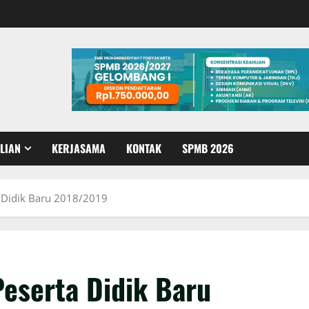
LIAN
KERJASAMA
KONTAK
SPMB 2026
a Didik Baru 2018/2019
Peserta Didik Baru