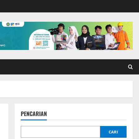
PENCARIAN
CARI