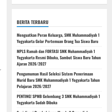
BERITA TERBARU
Menguatkan Peran Keluarga, SMK Muhammadiyah 1
Yogyakarta Gelar Pertemuan Orang Tua Siswa Baru
MPLS Ramah dan FORTASI SMK Muhammadiyah 1
Yogyakarta Resmi Dibuka, Sambut Siswa Baru Tahun
Ajaran 2026/2027
r
Pengumuman Hasil Seleksi Sistem Penerimaan
Murid Baru SMK Muhammadiyah 1 Yogyakarta Tahun
Pelajaran 2026/2027
PENTING! SPMB Gelombang 3 SMK Muhammadiyah 1
Yogyakarta Sudah Dibuka