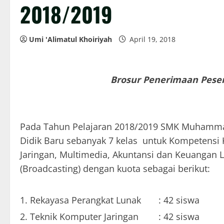
2018/2019
Umi 'Alimatul Khoiriyah
April 19, 2018
Brosur Penerimaan Peser
Pada Tahun Pelajaran 2018/2019 SMK Muhammad
Didik Baru sebanyak 7 kelas untuk Kompetensi 
Jaringan, Multimedia, Akuntansi dan Keuangan L
(Broadcasting) dengan kuota sebagai berikut:
Rekayasa Perangkat Lunak : 42 siswa
Teknik Komputer Jaringan : 42 siswa