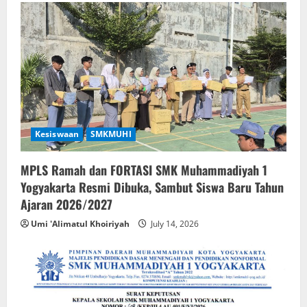
Kesiswaan
SMKMUHI
MPLS Ramah dan FORTASI SMK Muhammadiyah 1
Yogyakarta Resmi Dibuka, Sambut Siswa Baru Tahun
Ajaran 2026/2027
Umi 'Alimatul Khoiriyah
July 14, 2026