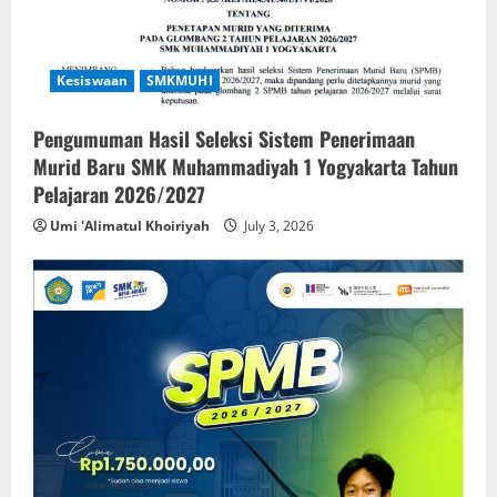
Kesiswaan
SMKMUHI
Pengumuman Hasil Seleksi Sistem Penerimaan
Murid Baru SMK Muhammadiyah 1 Yogyakarta Tahun
Pelajaran 2026/2027
Umi 'Alimatul Khoiriyah
July 3, 2026