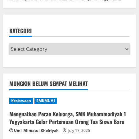
KATEGORI
MUNGKIN BELUM SEMPAT MELIHAT
Kesiswaan
SMKMUHI
Menguatkan Peran Keluarga, SMK Muhammadiyah 1
Yogyakarta Gelar Pertemuan Orang Tua Siswa Baru
Umi 'Alimatul Khoiriyah
July 17, 2026