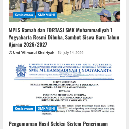
Kesiswaan
SMKMUHI
MPLS Ramah dan FORTASI SMK Muhammadiyah 1
Yogyakarta Resmi Dibuka, Sambut Siswa Baru Tahun
Ajaran 2026/2027
Umi 'Alimatul Khoiriyah
July 14, 2026
Kesiswaan
SMKMUHI
Pengumuman Hasil Seleksi Sistem Penerimaan