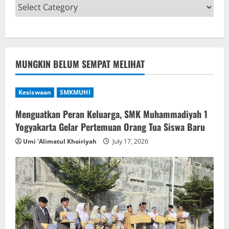
MUNGKIN BELUM SEMPAT MELIHAT
Kesiswaan
SMKMUHI
Menguatkan Peran Keluarga, SMK Muhammadiyah 1
Yogyakarta Gelar Pertemuan Orang Tua Siswa Baru
Umi 'Alimatul Khoiriyah
July 17, 2026