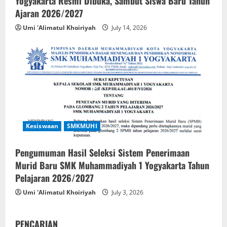
Yogyakarta Resmi Dibuka, Sambut Siswa Baru Tahun
Ajaran 2026/2027
Umi 'Alimatul Khoiriyah
July 14, 2026
Kesiswaan
SMKMUHI
Pengumuman Hasil Seleksi Sistem Penerimaan
Murid Baru SMK Muhammadiyah 1 Yogyakarta Tahun
Pelajaran 2026/2027
Umi 'Alimatul Khoiriyah
July 3, 2026
PENCARIAN