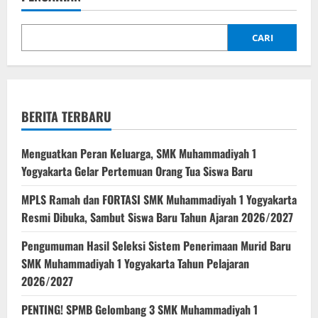
CARI
BERITA TERBARU
Menguatkan Peran Keluarga, SMK Muhammadiyah 1
Yogyakarta Gelar Pertemuan Orang Tua Siswa Baru
MPLS Ramah dan FORTASI SMK Muhammadiyah 1 Yogyakarta
Resmi Dibuka, Sambut Siswa Baru Tahun Ajaran 2026/2027
Pengumuman Hasil Seleksi Sistem Penerimaan Murid Baru
SMK Muhammadiyah 1 Yogyakarta Tahun Pelajaran
2026/2027
PENTING! SPMB Gelombang 3 SMK Muhammadiyah 1