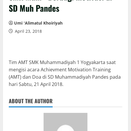
SD Muh Pandes
Umi 'Alimatul Khoiriyah
April 23, 2018
Tim AMT SMK Muhammadiyah 1 Yogyakarta saat
mengisi acara Achievment Motivation Training
(AMT) dan Doa di SD Muhammadiyah Pandes pada
hari Sabtu, 21 April 2018.
ABOUT THE AUTHOR