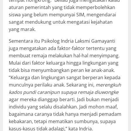
aturan pemerintah yang tidak memperbolehkan
siswa yang belum mempunyai SIM, mengendarai
sangat mendukung untuk mengatasi kejahatan
yang marak.
Sementara itu Psikolog Indria Laksmi Gamayanti
juga mengatakan ada faktor-faktor tertentu yang
membuat remaja melakukan hal-hal menyimpang.
Mulai dari faktor keluarga hingga lingkungan yang
tidak bisa menyumbangkan peran ke anak-anak.
“Keluarga dan lingkungan sangat berperan kepada
munculnya perilaku anak. Sekarang ini,
merengkuh
kados pundi caranipun supaya remaja diuwongke
agar mereka dianggap berarti. Jadi bukan menjadi
individu yang selalu disalahkan. Jadi mohon maaf,
bagaimana caranya tidak hanya menjadi pemadam
kebakaran, tetapi mematikan sumbunya, supaya
kasus-kasus tidak adalagi,” kata Indria.