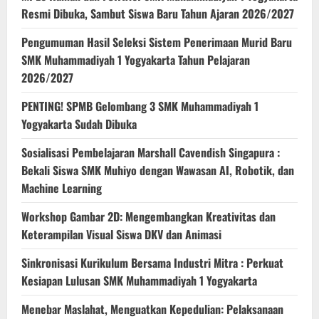
Resmi Dibuka, Sambut Siswa Baru Tahun Ajaran 2026/2027
Pengumuman Hasil Seleksi Sistem Penerimaan Murid Baru
SMK Muhammadiyah 1 Yogyakarta Tahun Pelajaran
2026/2027
PENTING! SPMB Gelombang 3 SMK Muhammadiyah 1
Yogyakarta Sudah Dibuka
Sosialisasi Pembelajaran Marshall Cavendish Singapura :
Bekali Siswa SMK Muhiyo dengan Wawasan AI, Robotik, dan
Machine Learning
Workshop Gambar 2D: Mengembangkan Kreativitas dan
Keterampilan Visual Siswa DKV dan Animasi
Sinkronisasi Kurikulum Bersama Industri Mitra : Perkuat
Kesiapan Lulusan SMK Muhammadiyah 1 Yogyakarta
Menebar Maslahat, Menguatkan Kepedulian: Pelaksanaan