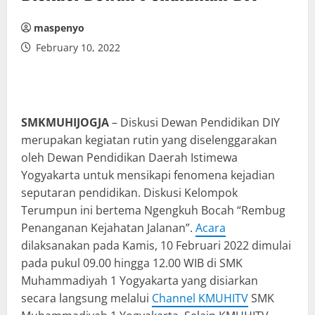
maspenyo
February 10, 2022
SMKMUHIJOGJA
– Diskusi Dewan Pendidikan DIY
merupakan kegiatan rutin yang diselenggarakan
oleh Dewan Pendidikan Daerah Istimewa
Yogyakarta untuk mensikapi fenomena kejadian
seputaran pendidikan. Diskusi Kelompok
Terumpun ini bertema Ngengkuh Bocah “Rembug
Penanganan Kejahatan Jalanan”.
Acara
dilaksanakan pada Kamis, 10 Februari 2022 dimulai
pada pukul 09.00 hingga 12.00 WIB di SMK
Muhammadiyah 1 Yogyakarta yang disiarkan
secara langsung melalui
Channel KMUHITV
SMK