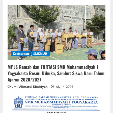
Kesiswaan
SMKMUHI
MPLS Ramah dan FORTASI SMK Muhammadiyah 1
Yogyakarta Resmi Dibuka, Sambut Siswa Baru Tahun
Ajaran 2026/2027
Umi 'Alimatul Khoiriyah
July 14, 2026