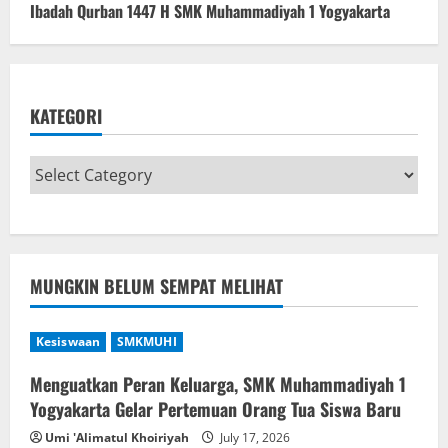
Ibadah Qurban 1447 H SMK Muhammadiyah 1 Yogyakarta
KATEGORI
MUNGKIN BELUM SEMPAT MELIHAT
Kesiswaan
SMKMUHI
Menguatkan Peran Keluarga, SMK Muhammadiyah 1
Yogyakarta Gelar Pertemuan Orang Tua Siswa Baru
Umi 'Alimatul Khoiriyah
July 17, 2026