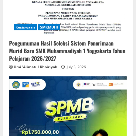
Kesiswaan
SMKMUHI
Pengumuman Hasil Seleksi Sistem Penerimaan
Murid Baru SMK Muhammadiyah 1 Yogyakarta Tahun
Pelajaran 2026/2027
Umi 'Alimatul Khoiriyah
July 3, 2026