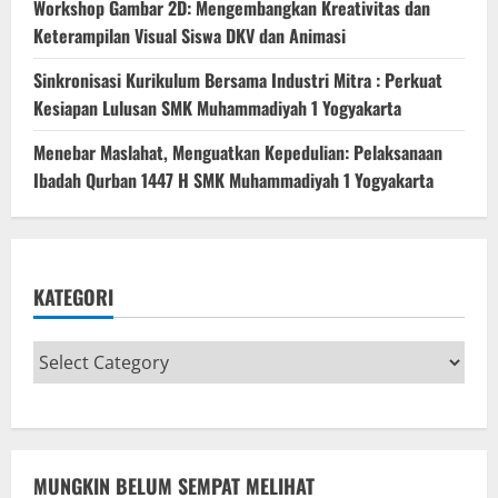
Workshop Gambar 2D: Mengembangkan Kreativitas dan
Keterampilan Visual Siswa DKV dan Animasi
Sinkronisasi Kurikulum Bersama Industri Mitra : Perkuat
Kesiapan Lulusan SMK Muhammadiyah 1 Yogyakarta
Menebar Maslahat, Menguatkan Kepedulian: Pelaksanaan
Ibadah Qurban 1447 H SMK Muhammadiyah 1 Yogyakarta
KATEGORI
MUNGKIN BELUM SEMPAT MELIHAT