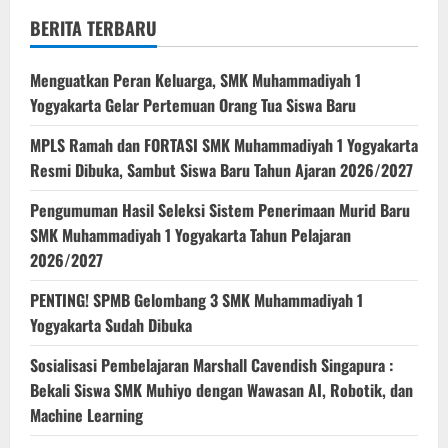
BERITA TERBARU
Menguatkan Peran Keluarga, SMK Muhammadiyah 1
Yogyakarta Gelar Pertemuan Orang Tua Siswa Baru
MPLS Ramah dan FORTASI SMK Muhammadiyah 1 Yogyakarta
Resmi Dibuka, Sambut Siswa Baru Tahun Ajaran 2026/2027
Pengumuman Hasil Seleksi Sistem Penerimaan Murid Baru
SMK Muhammadiyah 1 Yogyakarta Tahun Pelajaran
2026/2027
PENTING! SPMB Gelombang 3 SMK Muhammadiyah 1
Yogyakarta Sudah Dibuka
Sosialisasi Pembelajaran Marshall Cavendish Singapura :
Bekali Siswa SMK Muhiyo dengan Wawasan AI, Robotik, dan
Machine Learning