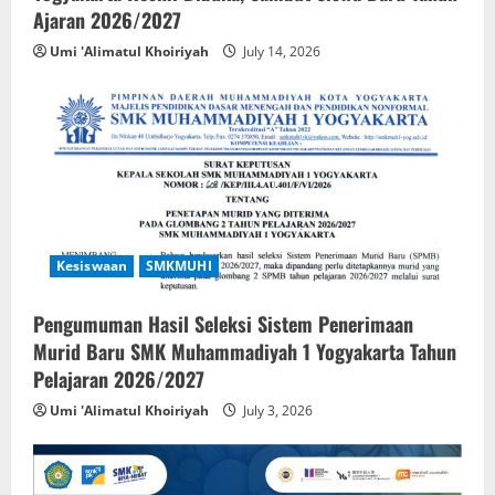
Ajaran 2026/2027
Umi 'Alimatul Khoiriyah
July 14, 2026
Kesiswaan
SMKMUHI
Pengumuman Hasil Seleksi Sistem Penerimaan
Murid Baru SMK Muhammadiyah 1 Yogyakarta Tahun
Pelajaran 2026/2027
Umi 'Alimatul Khoiriyah
July 3, 2026