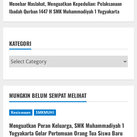
Menebar Maslahat, Menguatkan Kepedulian: Pelaksanaan
Ibadah Qurban 1447 H SMK Muhammadiyah 1 Yogyakarta
KATEGORI
MUNGKIN BELUM SEMPAT MELIHAT
Kesiswaan
SMKMUHI
Menguatkan Peran Keluarga, SMK Muhammadiyah 1
Yogyakarta Gelar Pertemuan Orang Tua Siswa Baru