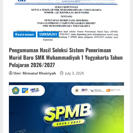
Kesiswaan
SMKMUHI
Pengumuman Hasil Seleksi Sistem Penerimaan
Murid Baru SMK Muhammadiyah 1 Yogyakarta Tahun
Pelajaran 2026/2027
Umi 'Alimatul Khoiriyah
July 3, 2026