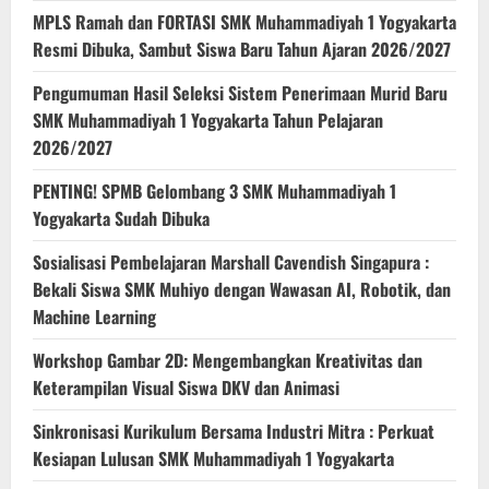
MPLS Ramah dan FORTASI SMK Muhammadiyah 1 Yogyakarta
Resmi Dibuka, Sambut Siswa Baru Tahun Ajaran 2026/2027
Pengumuman Hasil Seleksi Sistem Penerimaan Murid Baru
SMK Muhammadiyah 1 Yogyakarta Tahun Pelajaran
2026/2027
PENTING! SPMB Gelombang 3 SMK Muhammadiyah 1
Yogyakarta Sudah Dibuka
Sosialisasi Pembelajaran Marshall Cavendish Singapura :
Bekali Siswa SMK Muhiyo dengan Wawasan AI, Robotik, dan
Machine Learning
Workshop Gambar 2D: Mengembangkan Kreativitas dan
Keterampilan Visual Siswa DKV dan Animasi
Sinkronisasi Kurikulum Bersama Industri Mitra : Perkuat
Kesiapan Lulusan SMK Muhammadiyah 1 Yogyakarta