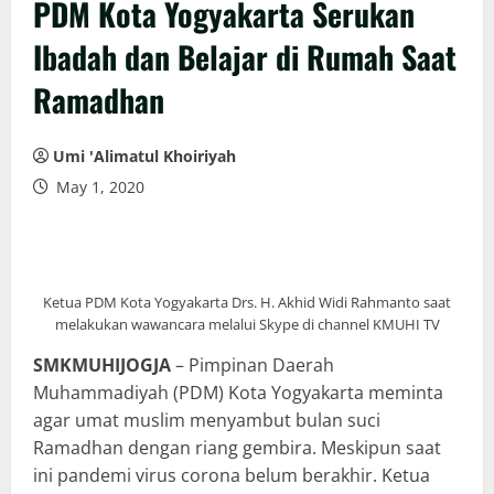
PDM Kota Yogyakarta Serukan
Ibadah dan Belajar di Rumah Saat
Ramadhan
Umi 'Alimatul Khoiriyah
May 1, 2020
Ketua PDM Kota Yogyakarta Drs. H. Akhid Widi Rahmanto saat
melakukan wawancara melalui Skype di channel KMUHI TV
SMKMUHIJOGJA
– Pimpinan Daerah
Muhammadiyah (PDM) Kota Yogyakarta meminta
agar umat muslim menyambut bulan suci
Ramadhan dengan riang gembira. Meskipun saat
ini pandemi virus corona belum berakhir. Ketua