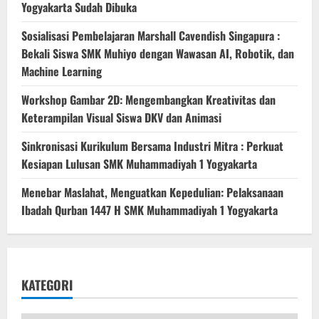
Yogyakarta Sudah Dibuka
Sosialisasi Pembelajaran Marshall Cavendish Singapura :
Bekali Siswa SMK Muhiyo dengan Wawasan AI, Robotik, dan
Machine Learning
Workshop Gambar 2D: Mengembangkan Kreativitas dan
Keterampilan Visual Siswa DKV dan Animasi
Sinkronisasi Kurikulum Bersama Industri Mitra : Perkuat
Kesiapan Lulusan SMK Muhammadiyah 1 Yogyakarta
Menebar Maslahat, Menguatkan Kepedulian: Pelaksanaan
Ibadah Qurban 1447 H SMK Muhammadiyah 1 Yogyakarta
KATEGORI