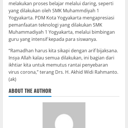
melakukan proses belajar melalui daring, seperti
yang dilakukan oleh SMK Muhammdiyah 1
Yogyakarta. PDM Kota Yogyakarta mengapresiasi
pemanfaatan teknologi yang dilakukan SMK
Muhammadiyah 1 Yogyakarta, melalui bimbingan
guru yang intensif kepada para siswanya.
“Ramadhan harus kita sikapi dengan arif bijaksana.
Insya Allah kalau semua dilakukan, ini bagian dari
ikhtiar kita untuk memutus rantai penyebaran
virus corona,” terang Drs. H. Akhid Widi Rahmanto.
(ak)
ABOUT THE AUTHOR