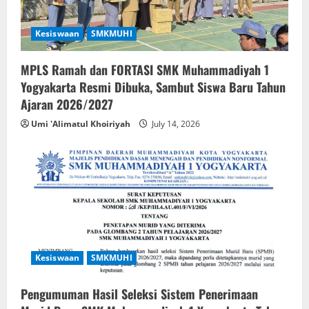
Kesiswaan
SMKMUHI
MPLS Ramah dan FORTASI SMK Muhammadiyah 1
Yogyakarta Resmi Dibuka, Sambut Siswa Baru Tahun
Ajaran 2026/2027
Umi 'Alimatul Khoiriyah
July 14, 2026
Kesiswaan
SMKMUHI
Pengumuman Hasil Seleksi Sistem Penerimaan