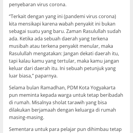
penyebaran virus corona.
“Terkait dengan yang ini (pandemi virus corona)
kita mensikapi karena wabah penyakit ini bukan
sebagai suatu yang baru. Zaman Rasulullah sudah
ada. Ketika ada sebuah daerah yang terkena
musibah atau terkena penyakit menular, maka
Rasulullah mengatakan: Jangan dekati daerah itu,
tapi kalau kamu yang tertular, maka kamu jangan
keluar dari daerah itu. Ini sebuah petunjuk yang
luar biasa,” paparnya.
Selama bulan Ramadhan, PDM Kota Yogyakarta
pun meminta kepada warga untuk tetap beribadah
di rumah. Misalnya sholat tarawih yang bisa
dilakukan berjamaah dengan keluarga di rumah
masing-masing.
Sementara untuk para pelajar pun dihimbau tetap