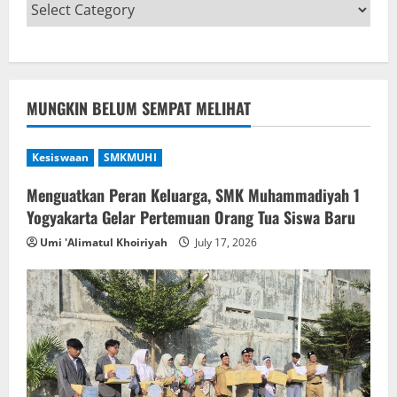
MUNGKIN BELUM SEMPAT MELIHAT
Kesiswaan
SMKMUHI
Menguatkan Peran Keluarga, SMK Muhammadiyah 1
Yogyakarta Gelar Pertemuan Orang Tua Siswa Baru
Umi 'Alimatul Khoiriyah
July 17, 2026