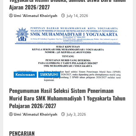
Ajaran 2026/2027
Umi 'Alimatul Khoiriyah
July 14, 2026
Kesiswaan
SMKMUHI
Pengumuman Hasil Seleksi Sistem Penerimaan
Murid Baru SMK Muhammadiyah 1 Yogyakarta Tahun
Pelajaran 2026/2027
Umi 'Alimatul Khoiriyah
July 3, 2026
PENCARIAN