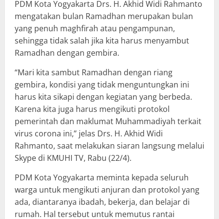
PDM Kota Yogyakarta Drs. H. Akhid Widi Rahmanto
mengatakan bulan Ramadhan merupakan bulan
yang penuh maghfirah atau pengampunan,
sehingga tidak salah jika kita harus menyambut
Ramadhan dengan gembira.
“Mari kita sambut Ramadhan dengan riang
gembira, kondisi yang tidak menguntungkan ini
harus kita sikapi dengan kegiatan yang berbeda.
Karena kita juga harus mengikuti protokol
pemerintah dan maklumat Muhammadiyah terkait
virus corona ini,” jelas Drs. H. Akhid Widi
Rahmanto, saat melakukan siaran langsung melalui
Skype di KMUHI TV, Rabu (22/4).
PDM Kota Yogyakarta meminta kepada seluruh
warga untuk mengikuti anjuran dan protokol yang
ada, diantaranya ibadah, bekerja, dan belajar di
rumah. Hal tersebut untuk memutus rantai