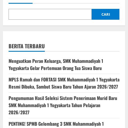
CARI
BERITA TERBARU
Menguatkan Peran Keluarga, SMK Muhammadiyah 1
Yogyakarta Gelar Pertemuan Orang Tua Siswa Baru
MPLS Ramah dan FORTASI SMK Muhammadiyah 1 Yogyakarta
Resmi Dibuka, Sambut Siswa Baru Tahun Ajaran 2026/2027
Pengumuman Hasil Seleksi Sistem Penerimaan Murid Baru
SMK Muhammadiyah 1 Yogyakarta Tahun Pelajaran
2026/2027
PENTING! SPMB Gelombang 3 SMK Muhammadiyah 1