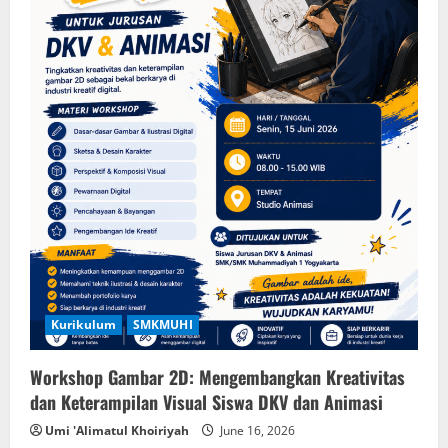
Kurikulum
SMKMUHI
Workshop Gambar 2D: Mengembangkan Kreativitas
dan Keterampilan Visual Siswa DKV dan Animasi
Umi 'Alimatul Khoiriyah
June 16, 2026