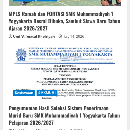
MPLS Ramah dan FORTASI SMK Muhammadiyah 1
Yogyakarta Resmi Dibuka, Sambut Siswa Baru Tahun
Ajaran 2026/2027
Umi 'Alimatul Khoiriyah
July 14, 2026
Kesiswaan
SMKMUHI
Pengumuman Hasil Seleksi Sistem Penerimaan
Murid Baru SMK Muhammadiyah 1 Yogyakarta Tahun
Pelajaran 2026/2027