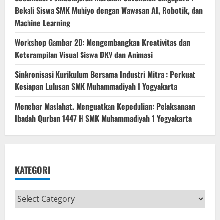
Bekali Siswa SMK Muhiyo dengan Wawasan AI, Robotik, dan
Machine Learning
Workshop Gambar 2D: Mengembangkan Kreativitas dan
Keterampilan Visual Siswa DKV dan Animasi
Sinkronisasi Kurikulum Bersama Industri Mitra : Perkuat
Kesiapan Lulusan SMK Muhammadiyah 1 Yogyakarta
Menebar Maslahat, Menguatkan Kepedulian: Pelaksanaan
Ibadah Qurban 1447 H SMK Muhammadiyah 1 Yogyakarta
KATEGORI