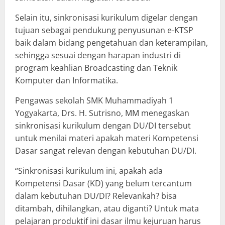
Selain itu, sinkronisasi kurikulum digelar dengan
tujuan sebagai pendukung penyusunan e-KTSP
baik dalam bidang pengetahuan dan keterampilan,
sehingga sesuai dengan harapan industri di
program keahlian Broadcasting dan Teknik
Komputer dan Informatika.
Pengawas sekolah SMK Muhammadiyah 1
Yogyakarta, Drs. H. Sutrisno, MM menegaskan
sinkronisasi kurikulum dengan DU/DI tersebut
untuk menilai materi apakah materi Kompetensi
Dasar sangat relevan dengan kebutuhan DU/DI.
“Sinkronisasi kurikulum ini, apakah ada
Kompetensi Dasar (KD) yang belum tercantum
dalam kebutuhan DU/DI? Relevankah? bisa
ditambah, dihilangkan, atau diganti? Untuk mata
pelajaran produktif ini dasar ilmu kejuruan harus