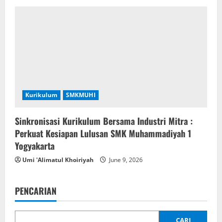
Kurikulum
SMKMUHI
Sinkronisasi Kurikulum Bersama Industri Mitra :
Perkuat Kesiapan Lulusan SMK Muhammadiyah 1
Yogyakarta
Umi 'Alimatul Khoiriyah
June 9, 2026
PENCARIAN
CARI