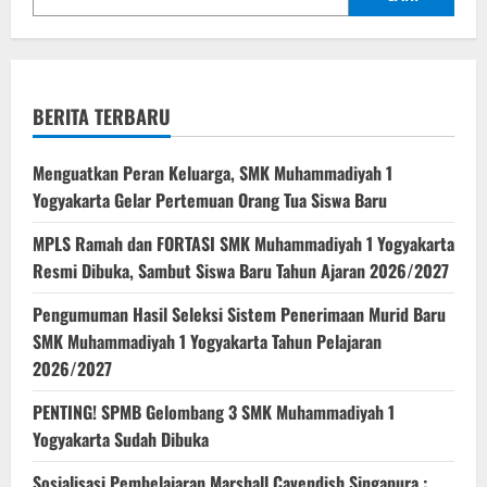
BERITA TERBARU
Menguatkan Peran Keluarga, SMK Muhammadiyah 1
Yogyakarta Gelar Pertemuan Orang Tua Siswa Baru
MPLS Ramah dan FORTASI SMK Muhammadiyah 1 Yogyakarta
Resmi Dibuka, Sambut Siswa Baru Tahun Ajaran 2026/2027
Pengumuman Hasil Seleksi Sistem Penerimaan Murid Baru
SMK Muhammadiyah 1 Yogyakarta Tahun Pelajaran
2026/2027
PENTING! SPMB Gelombang 3 SMK Muhammadiyah 1
Yogyakarta Sudah Dibuka
Sosialisasi Pembelajaran Marshall Cavendish Singapura :