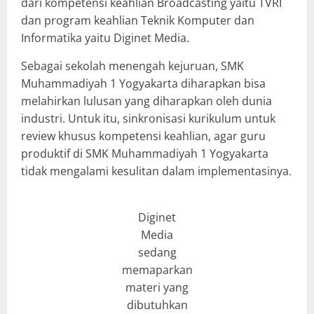
dari kompetensi keahlian Broadcasting yaitu TVRI
dan program keahlian Teknik Komputer dan
Informatika yaitu Diginet Media.
Sebagai sekolah menengah kejuruan, SMK
Muhammadiyah 1 Yogyakarta diharapkan bisa
melahirkan lulusan yang diharapkan oleh dunia
industri. Untuk itu, sinkronisasi kurikulum untuk
review khusus kompetensi keahlian, agar guru
produktif di SMK Muhammadiyah 1 Yogyakarta
tidak mengalami kesulitan dalam implementasinya.
Diginet
Media
sedang
memaparkan
materi yang
dibutuhkan