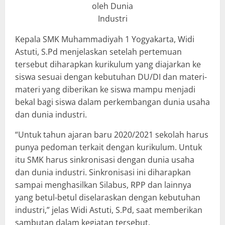
oleh Dunia
Industri
Kepala SMK Muhammadiyah 1 Yogyakarta, Widi
Astuti, S.Pd menjelaskan setelah pertemuan
tersebut diharapkan kurikulum yang diajarkan ke
siswa sesuai dengan kebutuhan DU/DI dan materi-
materi yang diberikan ke siswa mampu menjadi
bekal bagi siswa dalam perkembangan dunia usaha
dan dunia industri.
“Untuk tahun ajaran baru 2020/2021 sekolah harus
punya pedoman terkait dengan kurikulum. Untuk
itu SMK harus sinkronisasi dengan dunia usaha
dan dunia industri. Sinkronisasi ini diharapkan
sampai menghasilkan Silabus, RPP dan lainnya
yang betul-betul diselaraskan dengan kebutuhan
industri,” jelas Widi Astuti, S.Pd, saat memberikan
sambutan dalam kegiatan tersebut.