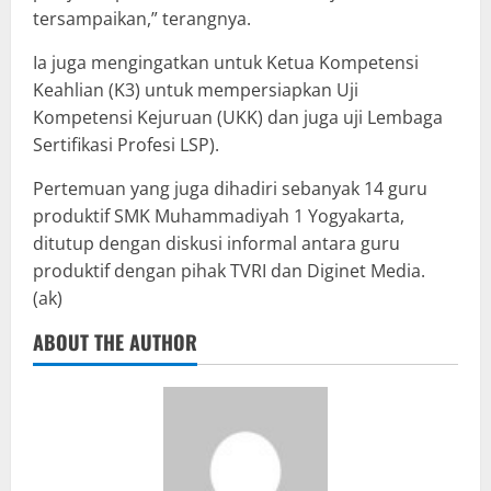
tersampaikan,” terangnya.
Ia juga mengingatkan untuk Ketua Kompetensi
Keahlian (K3) untuk mempersiapkan Uji
Kompetensi Kejuruan (UKK) dan juga uji Lembaga
Sertifikasi Profesi LSP).
Pertemuan yang juga dihadiri sebanyak 14 guru
produktif SMK Muhammadiyah 1 Yogyakarta,
ditutup dengan diskusi informal antara guru
produktif dengan pihak TVRI dan Diginet Media.
(ak)
ABOUT THE AUTHOR