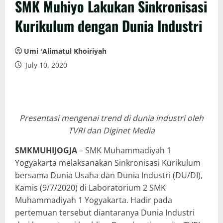
SMK Muhiyo Lakukan Sinkronisasi
Kurikulum dengan Dunia Industri
Umi 'Alimatul Khoiriyah
July 10, 2020
Presentasi mengenai trend di dunia industri oleh
TVRI dan Diginet Media
SMKMUHIJOGJA
– SMK Muhammadiyah 1
Yogyakarta melaksanakan Sinkronisasi Kurikulum
bersama Dunia Usaha dan Dunia Industri (DU/DI),
Kamis (9/7/2020) di Laboratorium 2 SMK
Muhammadiyah 1 Yogyakarta. Hadir pada
pertemuan tersebut diantaranya Dunia Industri