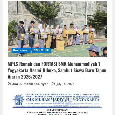
Kesiswaan
SMKMUHI
MPLS Ramah dan FORTASI SMK Muhammadiyah 1
Yogyakarta Resmi Dibuka, Sambut Siswa Baru Tahun
Ajaran 2026/2027
Umi 'Alimatul Khoiriyah
July 14, 2026