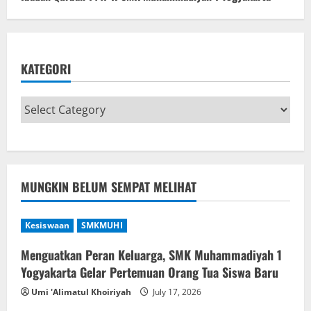
KATEGORI
MUNGKIN BELUM SEMPAT MELIHAT
Kesiswaan
SMKMUHI
Menguatkan Peran Keluarga, SMK Muhammadiyah 1
Yogyakarta Gelar Pertemuan Orang Tua Siswa Baru
Umi 'Alimatul Khoiriyah
July 17, 2026