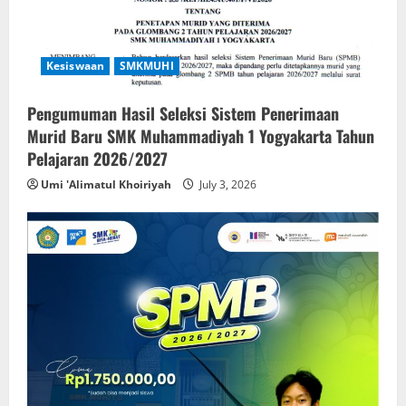
Kesiswaan
SMKMUHI
Pengumuman Hasil Seleksi Sistem Penerimaan
Murid Baru SMK Muhammadiyah 1 Yogyakarta Tahun
Pelajaran 2026/2027
Umi 'Alimatul Khoiriyah
July 3, 2026